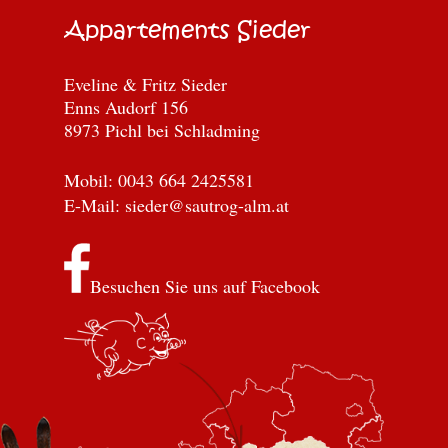
Appartements Sieder
Eveline & Fritz Sieder
Enns Audorf 156
8973 Pichl bei Schladming
Mobil: 0043 664 2425581
E-Mail:
sieder@sautrog-alm.at
Besuchen Sie uns auf Facebook