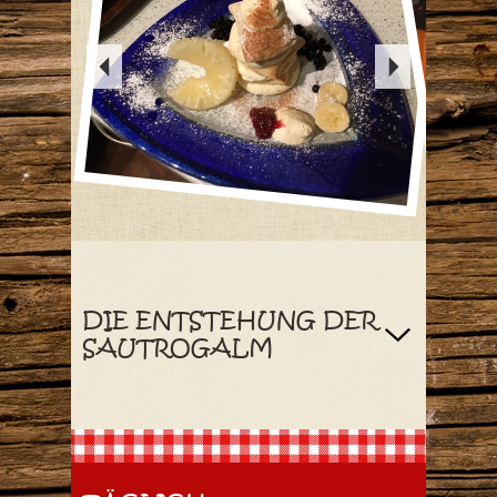
DIE ENTSTEHUNG DER
SAUTROGALM